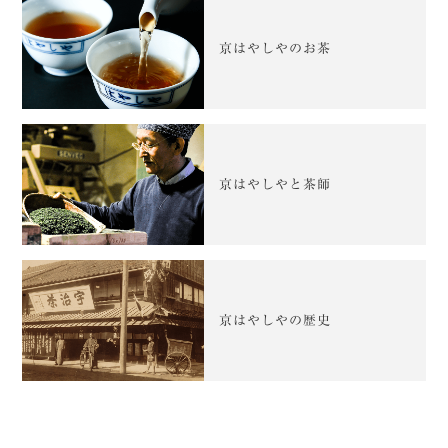
京はやしやのお茶
京はやしやと茶師
京はやしやの歴史