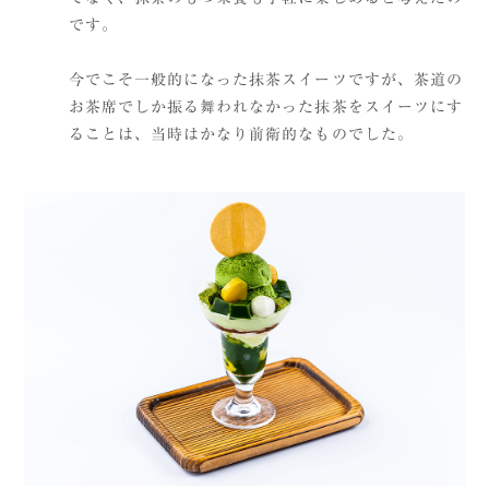
です。
今でこそ一般的になった抹茶スイーツですが、茶道の
お茶席でしか振る舞われなかった抹茶をスイーツにす
ることは、当時はかなり前衛的なものでした。