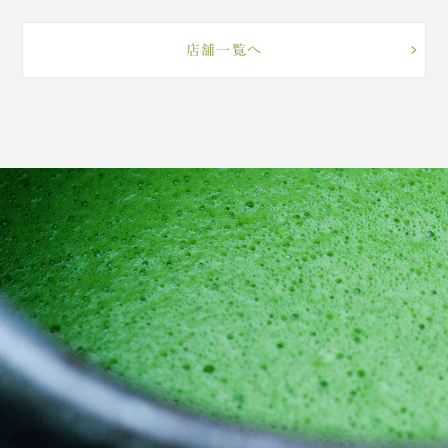
店舗一覧へ