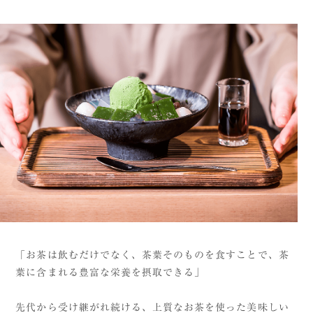
「お茶は飲むだけでなく、茶葉そのものを食すことで、茶
葉に含まれる豊富な栄養を摂取できる」
先代から受け継がれ続ける、上質なお茶を使った美味しい