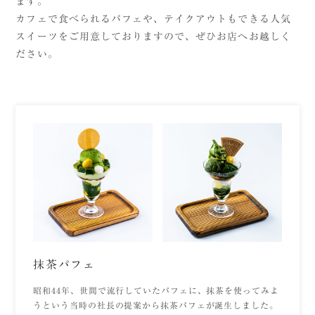
ます。
カフェで食べられるパフェや、テイクアウトもできる人気
スイーツをご用意しておりますので、ぜひお店へお越しく
ださい。
抹茶パフェ
昭和44年、世間で流行していたパフェに、抹茶を使ってみよ
うという当時の社長の提案から抹茶パフェが誕生しました。