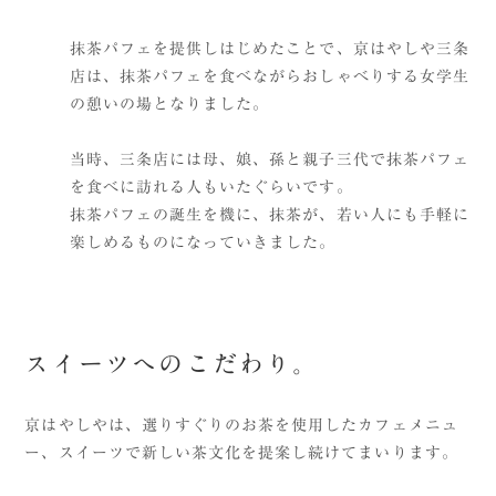
抹茶パフェを提供しはじめたことで、京はやしや三条
店は、抹茶パフェを食べながらおしゃべりする女学生
の憩いの場となりました。
当時、三条店には母、娘、孫と親子三代で抹茶パフェ
を食べに訪れる人もいたぐらいです。
抹茶パフェの誕生を機に、抹茶が、若い人にも手軽に
楽しめるものになっていきました。
スイーツへのこだわり。
京はやしやは、選りすぐりのお茶を使用したカフェメニュ
ー、スイーツで新しい茶文化を提案し続けてまいります。