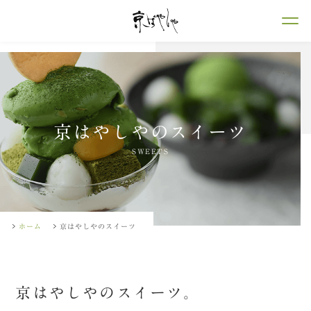
京はやしやのスイーツ
SWEETS
ホーム
京はやしやのスイーツ
京はやしやのスイーツ。