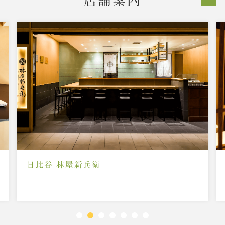
店舗案内
そごう横浜店