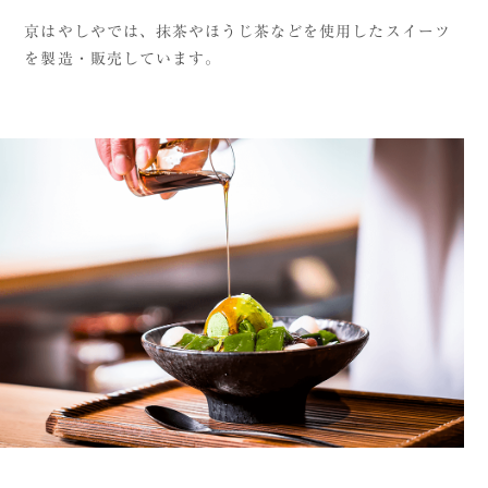
京はやしやでは、抹茶やほうじ茶などを使用したスイーツ
を製造・販売しています。