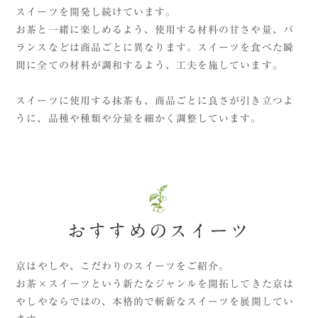
スイーツを開発し続けています。
お茶と一緒に楽しめるよう、使用する材料の甘さや量、バ
ランスなどは商品ごとに異なります。スイーツを食べた瞬
間に全ての材料が調和するよう、工夫を施しています。
スイーツに使用する抹茶も、商品ごとに良さが引き立つよ
うに、品種や種類や分量を細かく調整しています。
おすすめのスイーツ
京はやしや、こだわりのスイーツをご紹介。
お茶×スイーツという新たなジャンルを開拓してきた京は
やしやならではの、本格的で斬新なスイーツを展開してい