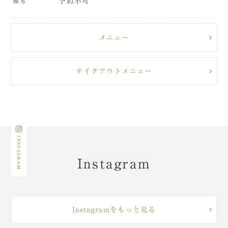
備考
予約不可
メニュー
テイクアウトメニュー
Instagram
Instagramをもっと見る