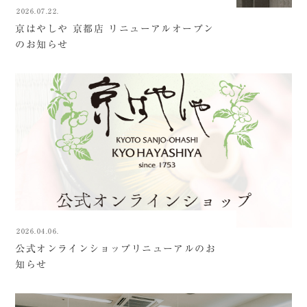
2026.07.22.
京はやしや 京都店 リニューアルオープン
のお知らせ
2026.04.06.
公式オンラインショップリニューアルのお
知らせ