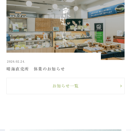
2026.02.24.
晴海直売所 休業のお知らせ
お知らせ一覧