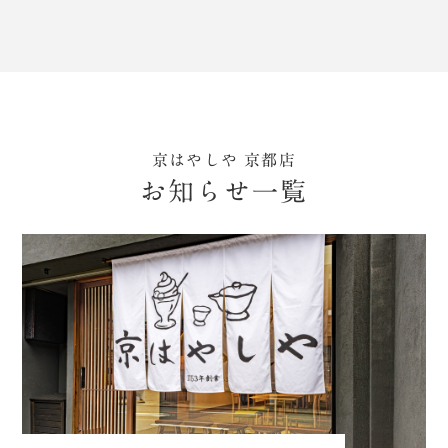
京はやしや 京都店
お知らせ一覧