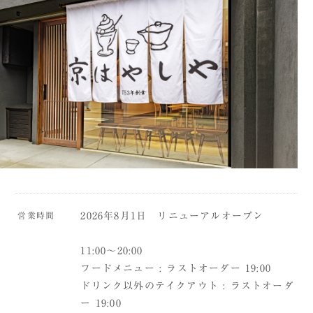
営業時間
2026年8月1日 リニューアルオープン
11:00〜20:00
フードメニュー : ラストオーダー 19:00
ドリンク以外のテイクアウト : ラストオーダ
ー 19:00