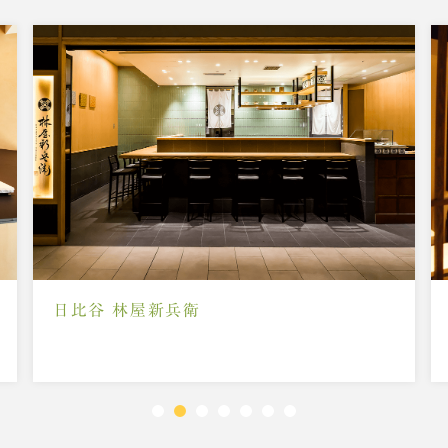
日比谷 林屋新兵衛