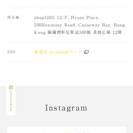
所在地
shop1203, 12/F, Hysan Place,
500Hennessy Road, Causeway Bay, Hong
Kong 銅鑼灣軒尼斯道500號 希慎広場 12階
SNS
香港店 facebookページ
Instagram