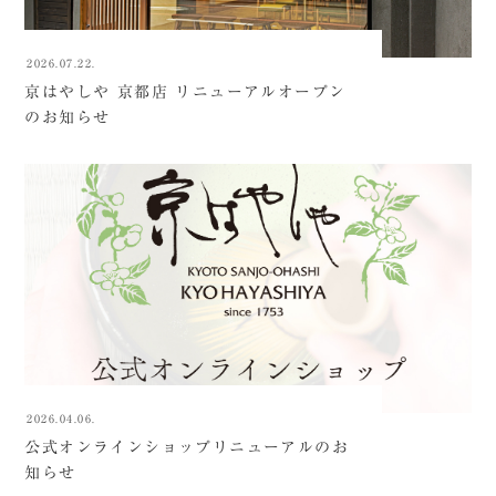
2026.07.22.
京はやしや 京都店 リニューアルオープン
のお知らせ
2026.04.06.
公式オンラインショップリニューアルのお
知らせ