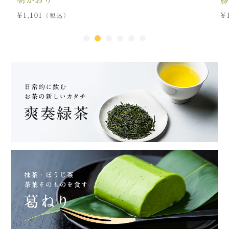
101
¥1,242
（税込）
（税