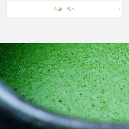
店舗一覧へ