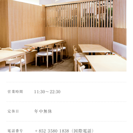
営業時間
11:30〜22:30
定休日
年中無休
電話番号
＋852 3580 1838（国際電話）