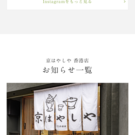
Instagramをもっと見る
京はやしや 香港店
お知らせ一覧