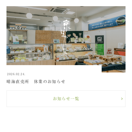
2026.02.24.
晴海直売所 休業のお知らせ
お知らせ一覧