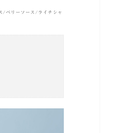
ス/ベリーソース/ライチシャ