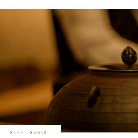
ホーム
お知らせ