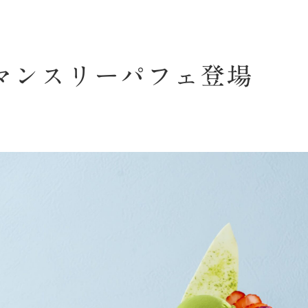
のマンスリーパフェ登場