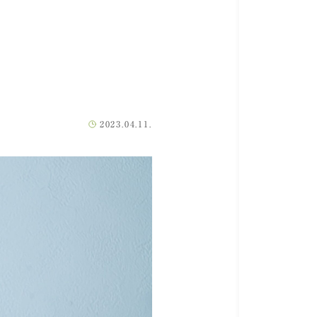
2023.04.11.