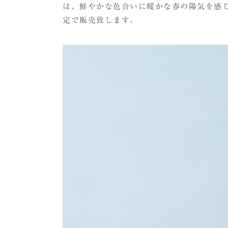
は、鮮やかな色合いに暖かな春の陽気を感じる
定で販売致します。