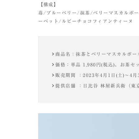
【構成】
苺/ブルーベリー/抹茶/ベリーマスカルポ
ーベット/ルビーチョコフィアンティーヌ
商品名：抹茶とベリーマスカルポー
価格：単品 1,980円(税込)、お茶セット
販売期間 ：2023年4月1日(土)～4月3
提供店舗 ：日比谷 林屋新兵衛（東