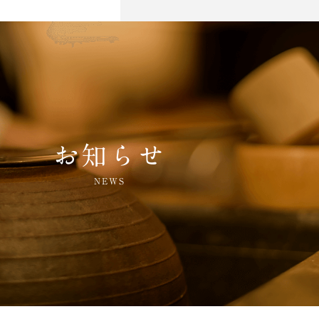
お知らせ
NEWS