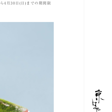
4月30日(日)までの期間限