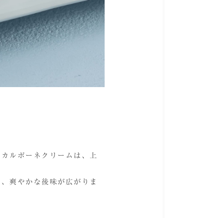
スカルポーネクリームは、上
て、爽やかな後味が広がりま