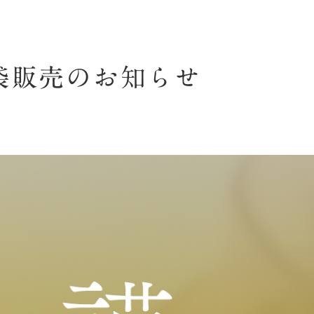
袋販売のお知らせ