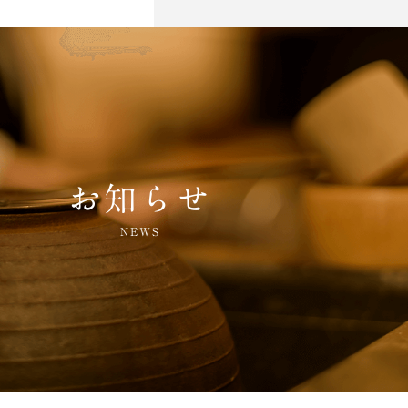
お知らせ
NEWS