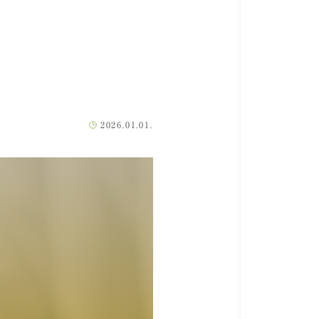
2026.01.01.