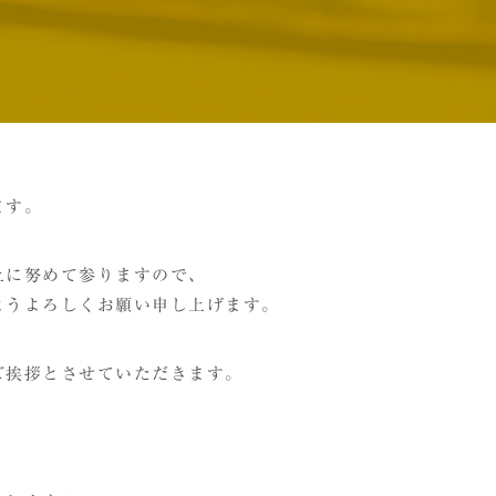
ます。
上に努めて参りますので、
ようよろしくお願い申し上げます。
ご挨拶とさせていただきます。