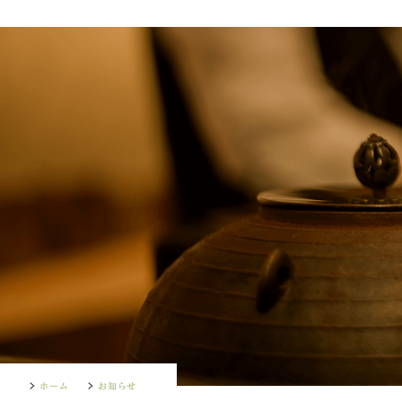
ホーム
お知らせ